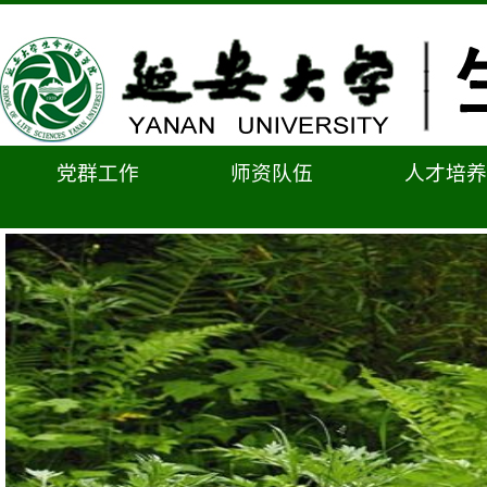
党群工作
师资队伍
人才培