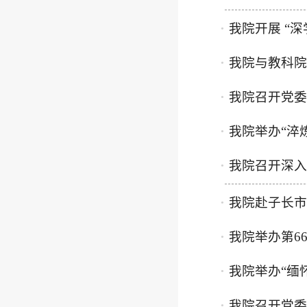
我院开展 “
●
我院与教科院
●
我院召开党委
●
我院举办“淬
●
我院召开深入
●
我院赴子长市
●
我院举办第6
●
我院举办“缅
●
我院召开党委
●