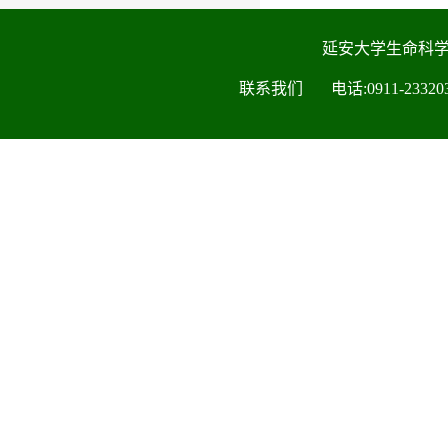
延安大学生命科
联系我们 电话:0911-2332030 