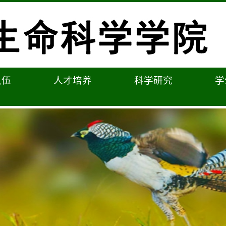
队伍
人才培养
科学研究
学