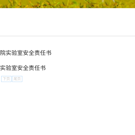
院实验室安全责任书
实验室安全责任书
下页
尾页