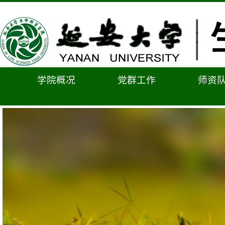
学院概况
党群工作
师资