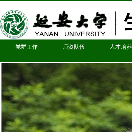
党群工作
师资队伍
人才培