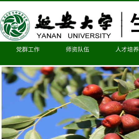
党群工作
师资队伍
人才培