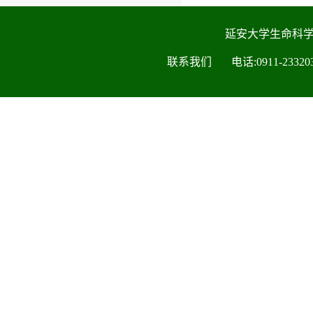
延安大学生命科
联系我们 电话:0911-2332030 