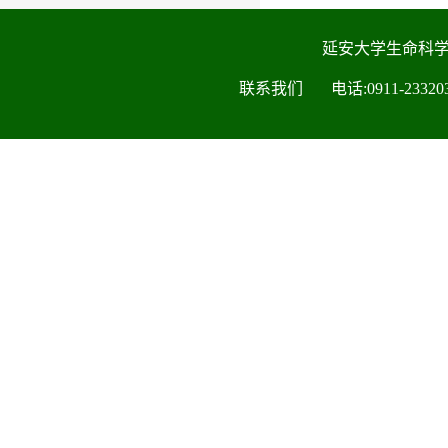
延安大学生命科
联系我们 电话:0911-2332030 