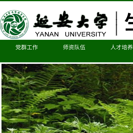
党群工作
师资队伍
人才培