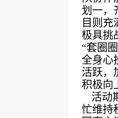
划一，
目则充
极具挑
“套圈
全身心
活跃，
积极向
活动
忙维持