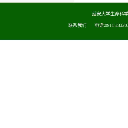
延安大学生命科
联系我们 电话:0911-2332030 