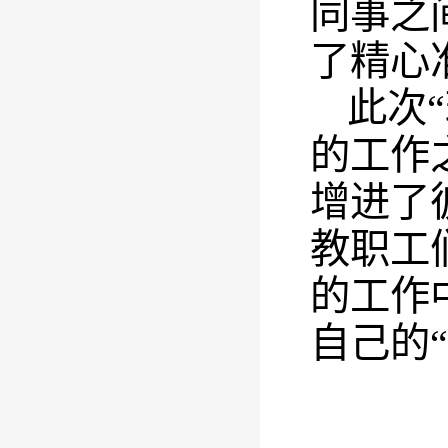
同事之
了精心
此次
的工作
增进了
教职工
的工作
自己的