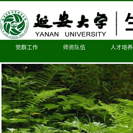
党群工作
师资队伍
人才培