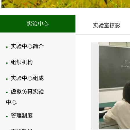
实验中心
实验室掠影
实验中心简介
●
组织机构
●
实验中心组成
●
虚拟仿真实验
●
中心
管理制度
●