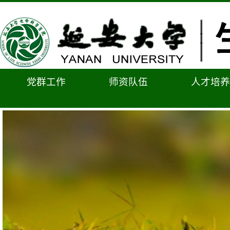
党群工作
师资队伍
人才培